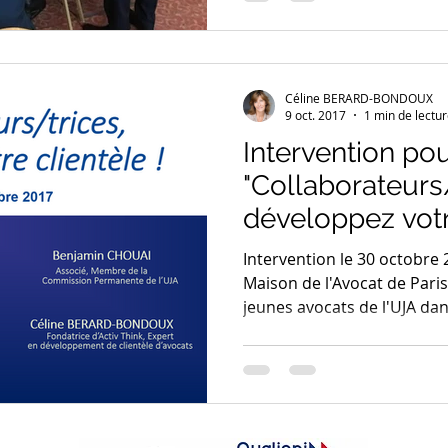
Céline BERARD-BONDOUX
9 oct. 2017
1 min de lectu
Intervention pou
"Collaborateurs/
développez votre
Intervention le 30 octobre 
Maison de l'Avocat de Pari
jeunes avocats de l'UJA dans