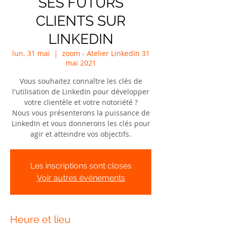
SES FUTURS
CLIENTS SUR
LINKEDIN
lun. 31 mai
  |  
zoom - Atelier LinkedIn 31
mai 2021
Vous souhaitez connaître les clés de
l'utilisation de LinkedIn pour développer
votre clientèle et votre notoriété ?
Nous vous présenterons la puissance de
LinkedIn et vous donnerons les clés pour
agir et atteindre vos objectifs.
Les inscriptions sont closes
Voir autres événements
Heure et lieu