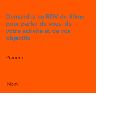
Demandez un RDV de 30mn
pour parler de vous, de
votre activité et de vos
objectifs
Prénom
Nom
E-mail