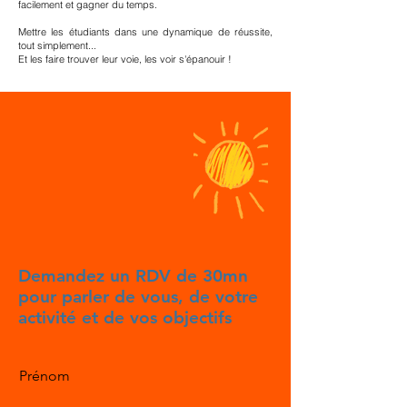
facilement et gagner du temps.
Mettre les étudiants dans une dynamique de réussite,
tout simplement...
Et les faire trouver leur voie, les voir s'épanouir !
Demandez un RDV de 30mn
pour parler de vous, de votre
activité et de vos objectifs
Prénom